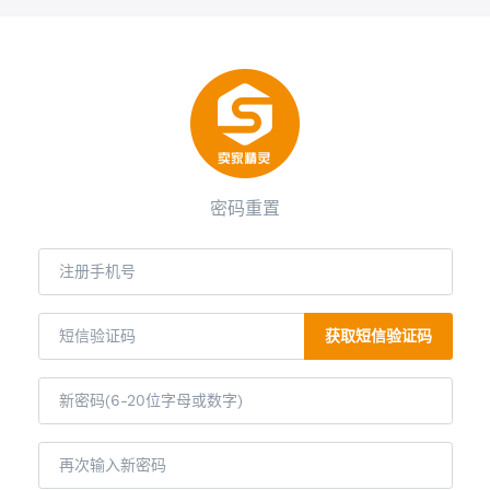
密码重置
获取短信验证码