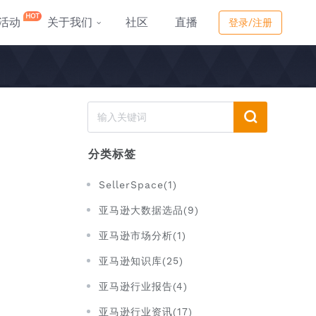
HOT
活动
关于我们
社区
直播
登录/注册
分类标签
SellerSpace(1)
亚马逊大数据选品(9)
亚马逊市场分析(1)
亚马逊知识库(25)
亚马逊行业报告(4)
亚马逊行业资讯(17)