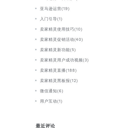
亚马逊运营(19)
入门引导(1)
卖家精灵使用技巧(10)
卖家精灵促销活动(40)
卖家精灵新功能(5)
卖家精灵用户成功视频(3)
卖家精灵直播(188)
卖家精灵黑板报(12)
微信通知(6)
用户互动(1)
最近评论