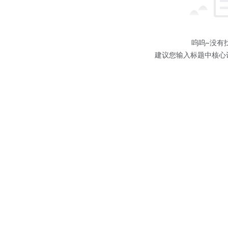
呜呜~没有
建议您输入标题中核心